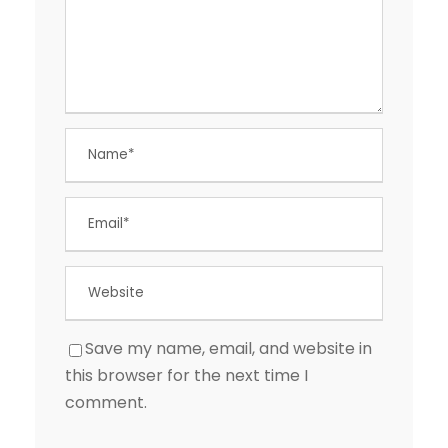
Save my name, email, and website in
this browser for the next time I
comment.