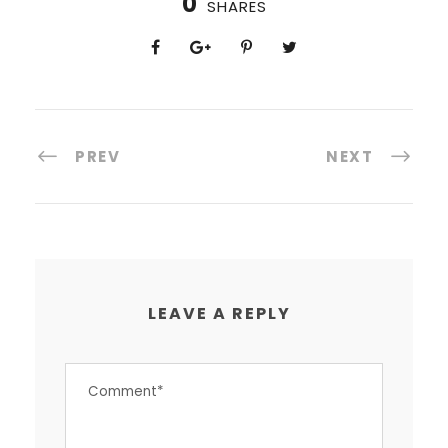
0
SHARES
PREV
NEXT
LEAVE A REPLY