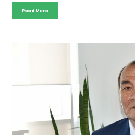
Read More