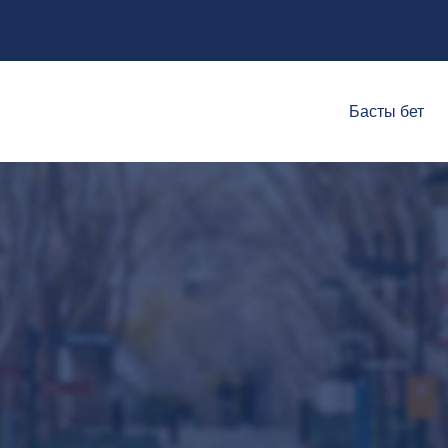
Басты бет