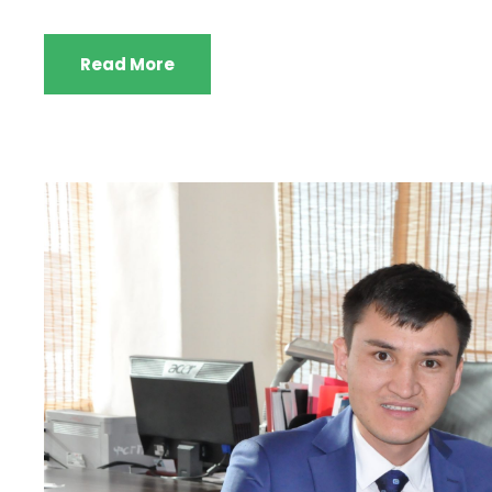
Read More