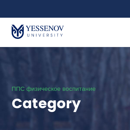
ППС физическое воспитание
Category