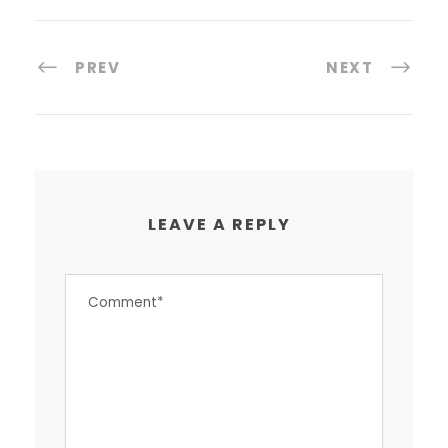
PREV
NEXT
LEAVE A REPLY