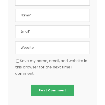
Save my name, email, and website in
this browser for the next time I
comment.