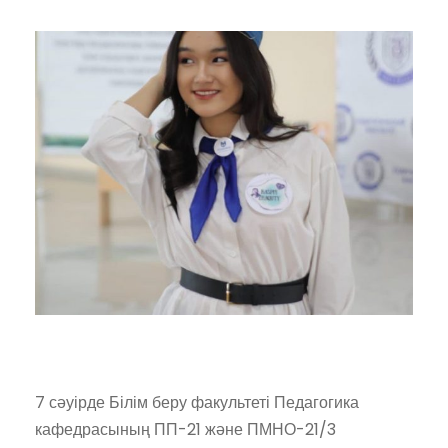
7 сәуірде Білім беру факультеті Педагогика
кафедрасының ПП-21 және ПМНО-21/3