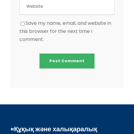
Save my name, email, and website in
this browser for the next time I
comment.
«Құқық және халықаралық