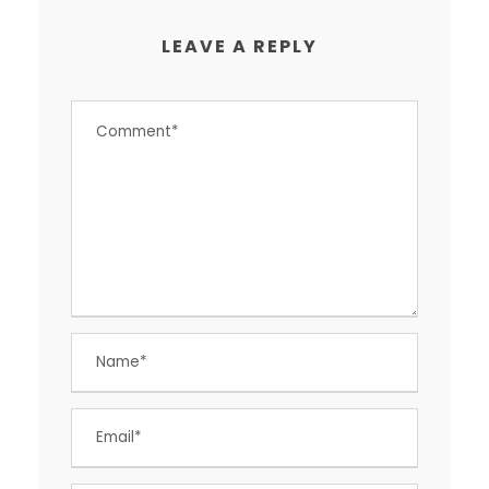
LEAVE A REPLY