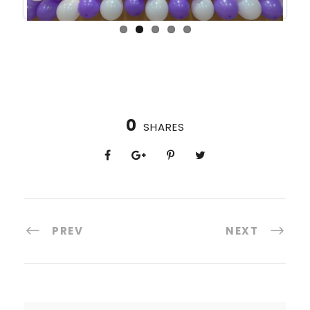
0
SHARES
PREV
NEXT