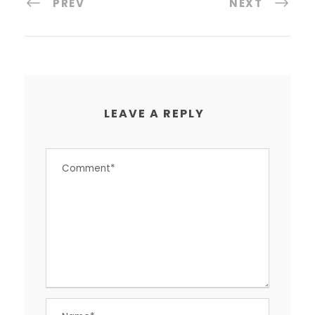
PREV
NEXT
LEAVE A REPLY