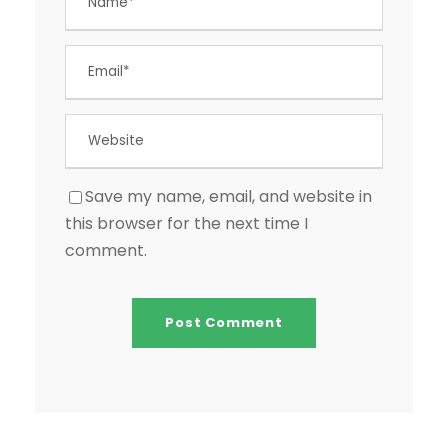
Save my name, email, and website in
this browser for the next time I
comment.