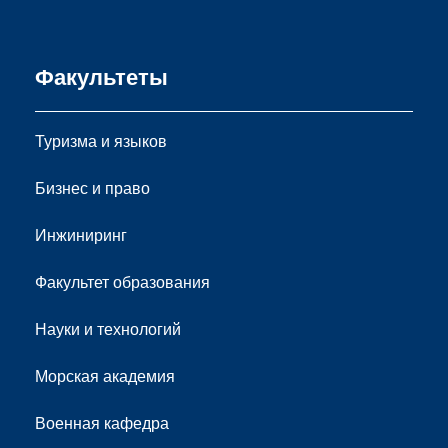
Факультеты
Туризма и языков
Бизнес и право
Инжиниринг
Факультет образования
Науки и технологий
Морская академия
Военная кафедра