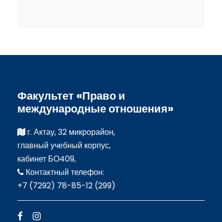
Факультет «Право и
международные отношения»
г. Актау, 32 микрорайон,
главный учебный корпус,
кабинет БО409,
Контактный телефон:
+7 (7292) 78-85-12 (299)