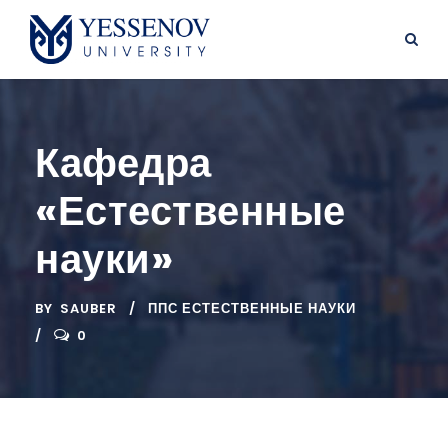
Кафедра
«Естественные
науки»
BY
SAUBER
ППС ЕСТЕСТВЕННЫЕ НАУКИ
0