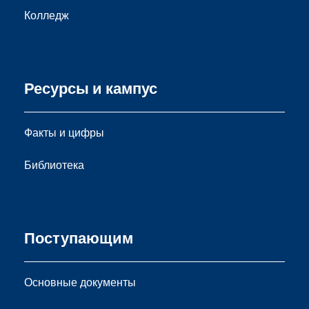
Колледж
Ресурсы и кампус
Факты и цифры
Библиотека
Поступающим
Основные документы