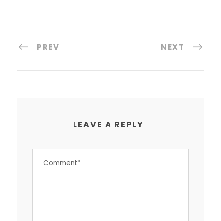
PREV
NEXT
LEAVE A REPLY