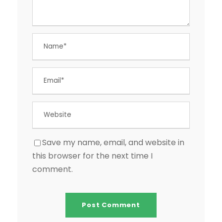
Save my name, email, and website in
this browser for the next time I
comment.