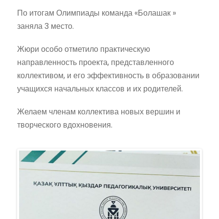
По итогам Олимпиады команда «Болашак »
заняла 3 место.
Жюри особо отметило практическую
направленность проекта, представленного
коллективом, и его эффективность в образовании
учащихся начальных классов и их родителей.
Желаем членам коллектива новых вершин и
творческого вдохновения.