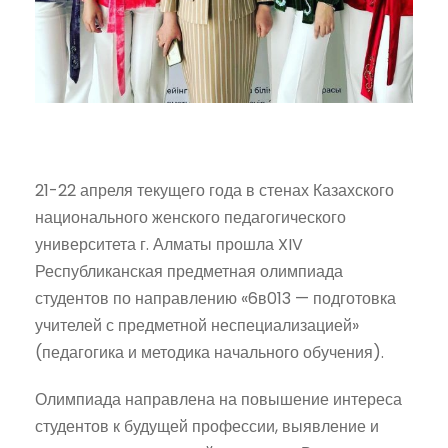
21-22 апреля текущего года в стенах Казахского
национального женского педагогического
университета г. Алматы прошла XIV
Республиканская предметная олимпиада
студентов по направлению «6в013 — подготовка
учителей с предметной неспециализацией»
(педагогика и методика начального обучения).
Олимпиада направлена на повышение интереса
студентов к будущей профессии, выявление и