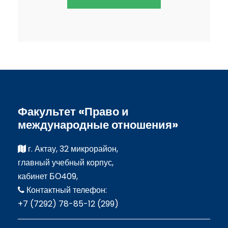
Факультет «Право и
международные отношения»
г. Актау, 32 микрорайон,
главный учебный корпус,
кабинет БО409,
Контактный телефон:
+7 (7292) 78-85-12 (299)