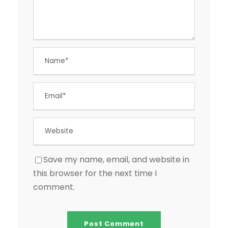
Save my name, email, and website in
this browser for the next time I
comment.