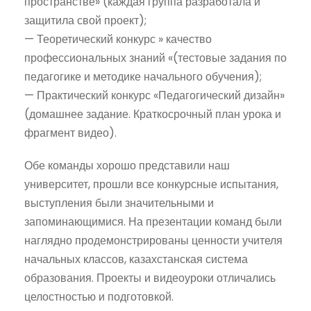
пространстве» (каждая группа разработала и
защитила свой проект);
— Теоретический конкурс » качество
профессиональных знаний «(тестовые задания по
педагогике и методике начального обучения);
— Практический конкурс «Педагогический дизайн»
(домашнее задание. Краткосрочный план урока и
фрагмент видео).
Обе команды хорошо представили наш
университет, прошли все конкурсные испытания,
выступления были значительными и
запоминающимися. На презентации команд были
наглядно продемонстрированы ценности учителя
начальных классов, казахстанская система
образования. Проекты и видеоуроки отличались
целостностью и подготовкой.