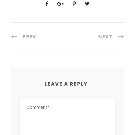
PREV
NEXT
LEAVE A REPLY