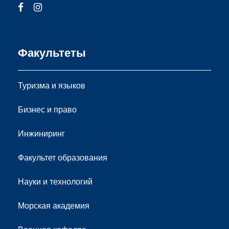
Факультеты
Туризма и языков
Бизнес и право
Инжиниринг
Факультет образования
Науки и технологий
Морская академия