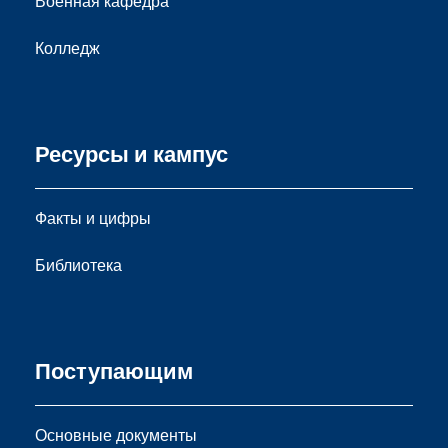
Военная кафедра
Колледж
Ресурсы и кампус
Факты и цифры
Библиотека
Поступающим
Основные документы