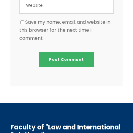
Save my name, email, and website in
this browser for the next time I
comment.
Faculty of "Law and International