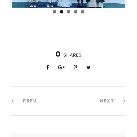
0
SHARES
PREV
NEXT