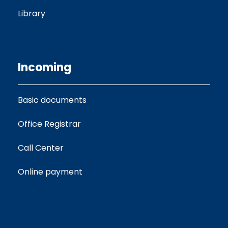
Library
Incoming
Basic documents
Office Registrar
Call Center
Online payment