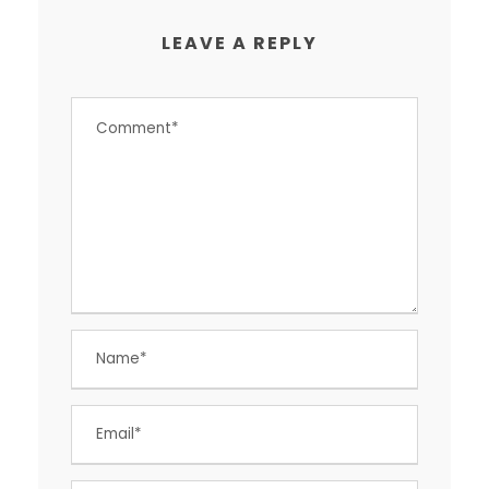
LEAVE A REPLY