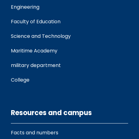
Engineering
Faculty of Education
Science and Technology
Maritime Academy
military department
College
Resources and campus
Facts and numbers