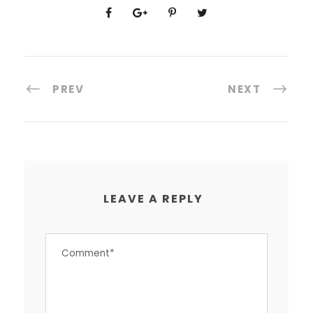
PREV
NEXT
LEAVE A REPLY