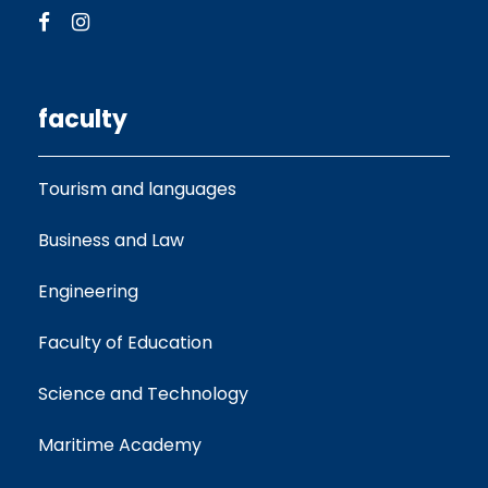
faculty
Tourism and languages
Business and Law
Engineering
Faculty of Education
Science and Technology
Maritime Academy