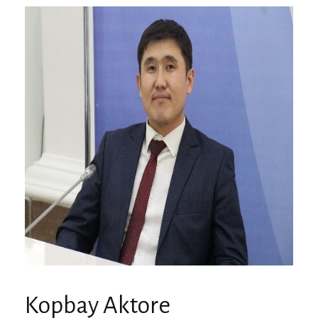
Kopbay Aktore