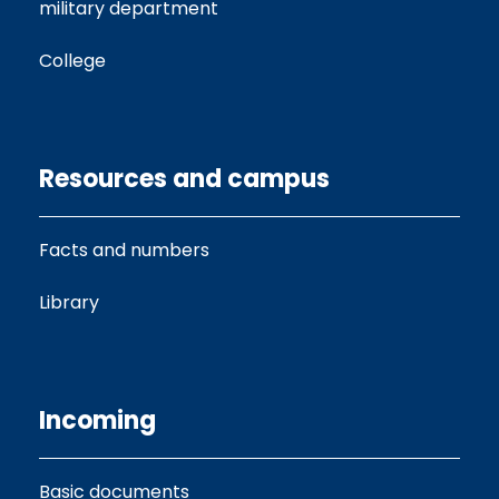
military department
College
Resources and campus
Facts and numbers
Library
Incoming
Basic documents