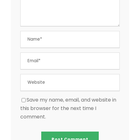
Save my name, email, and website in
this browser for the next time I
comment.